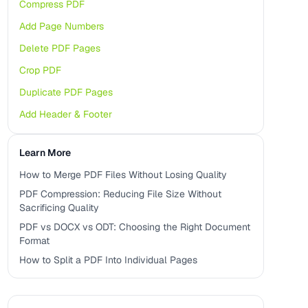
Compress PDF
Add Page Numbers
Delete PDF Pages
Crop PDF
Duplicate PDF Pages
Add Header & Footer
Learn More
How to Merge PDF Files Without Losing Quality
PDF Compression: Reducing File Size Without
Sacrificing Quality
PDF vs DOCX vs ODT: Choosing the Right Document
Format
How to Split a PDF Into Individual Pages