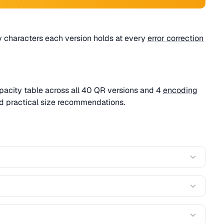
characters each version holds at every
error correction
acity table across all 40 QR versions and 4
encoding
d practical size recommendations.