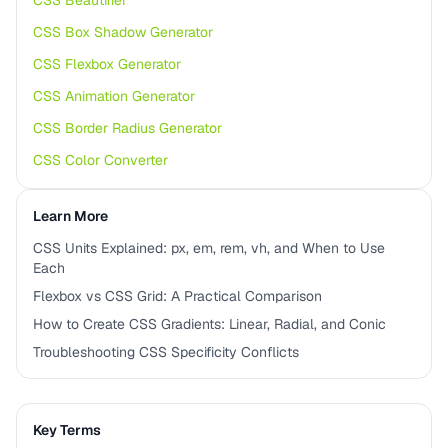
CSS Beautifier
CSS Box Shadow Generator
CSS Flexbox Generator
CSS Animation Generator
CSS Border Radius Generator
CSS Color Converter
Learn More
CSS Units Explained: px, em, rem, vh, and When to Use
Each
Flexbox vs CSS Grid: A Practical Comparison
How to Create CSS Gradients: Linear, Radial, and Conic
Troubleshooting CSS Specificity Conflicts
Key Terms