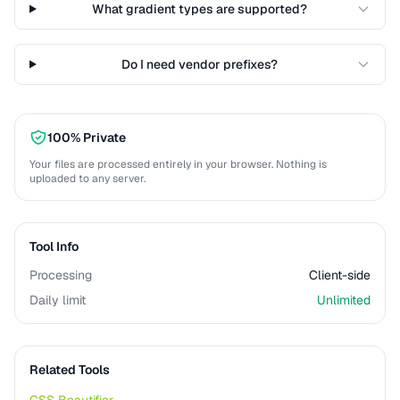
What gradient types are supported?
Do I need vendor prefixes?
100% Private
Your files are processed entirely in your browser. Nothing is
uploaded to any server.
Tool Info
Processing
Client-side
Daily limit
Unlimited
Related Tools