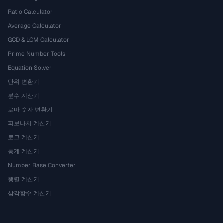
Ratio Calculator
Average Calculator
GCD & LCM Calculator
Prime Number Tools
Equation Solver
단위 변환기
분수 계산기
로마 숫자 변환기
피보나치 계산기
로그 계산기
통계 계산기
Number Base Converter
행렬 계산기
삼각함수 계산기