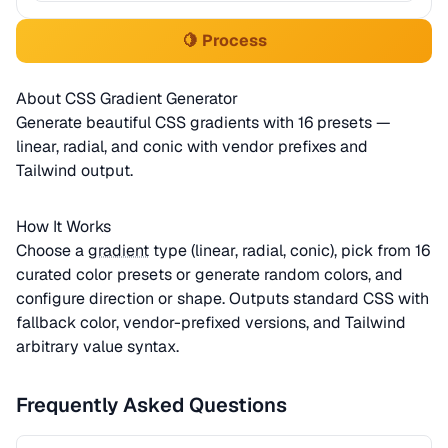
🍋 Process
About CSS Gradient Generator
Generate beautiful CSS gradients with 16 presets —
linear, radial, and conic with vendor prefixes and
Tailwind output.
How It Works
Choose a
gradient
type (linear, radial, conic), pick from 16
curated color presets or generate random colors, and
configure direction or shape. Outputs standard CSS with
fallback color, vendor-prefixed versions, and Tailwind
arbitrary value syntax.
Frequently Asked Questions