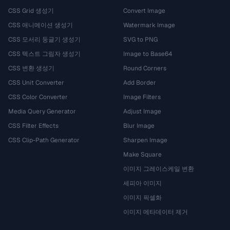
CSS Grid 생성기
Convert Image
CSS 애니메이션 생성기
Watermark Image
CSS 모서리 둥글기 생성기
SVG to PNG
CSS 텍스트 그림자 생성기
Image to Base64
CSS 변환 생성기
Round Corners
CSS Unit Converter
Add Border
CSS Color Converter
Image Filters
Media Query Generator
Adjust Image
CSS Filter Effects
Blur Image
CSS Clip-Path Generator
Sharpen Image
Make Square
이미지 그레이스케일 변환
세피아 이미지
이미지 픽셀화
이미지 메타데이터 제거