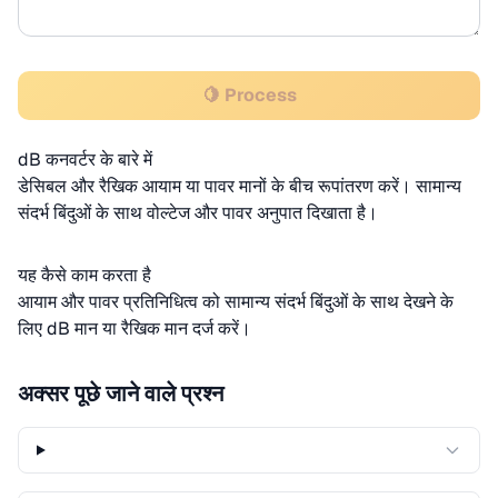
🍋 Process
dB कनवर्टर के बारे में
डेसिबल और रैखिक आयाम या पावर मानों के बीच रूपांतरण करें। सामान्य
संदर्भ बिंदुओं के साथ वोल्टेज और पावर अनुपात दिखाता है।
यह कैसे काम करता है
आयाम और पावर प्रतिनिधित्व को सामान्य संदर्भ बिंदुओं के साथ देखने के
लिए dB मान या रैखिक मान दर्ज करें।
अक्सर पूछे जाने वाले प्रश्न