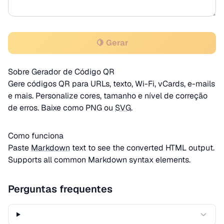
🍋 Gerar
Sobre Gerador de Código QR
Gere códigos QR para URLs, texto, Wi-Fi, vCards, e-mails
e mais. Personalize cores, tamanho e nível de correção
de erros. Baixe como PNG ou
SVG
.
Como funciona
Paste
Markdown
text to see the converted HTML output.
Supports all common Markdown syntax elements.
Perguntas frequentes