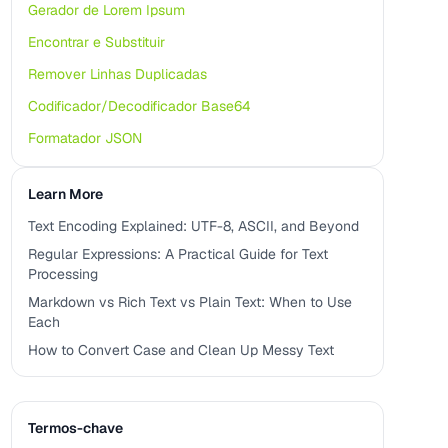
Gerador de Lorem Ipsum
Encontrar e Substituir
Remover Linhas Duplicadas
Codificador/Decodificador Base64
Formatador JSON
Learn More
Text Encoding Explained: UTF-8, ASCII, and Beyond
Regular Expressions: A Practical Guide for Text
Processing
Markdown vs Rich Text vs Plain Text: When to Use
Each
How to Convert Case and Clean Up Messy Text
Termos-chave