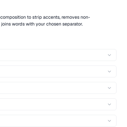
composition to strip accents, removes non-
d joins words with your chosen separator.