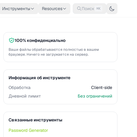
Инструменты
Resources
Поиск
⌘K
100% конфиденциально
Ваши файлы обрабатываются полностью в вашем
браузере. Ничего не загружается на сервер.
Информация об инструменте
Обработка
Client-side
Дневной лимит
Без ограничений
Связанные инструменты
Password Generator