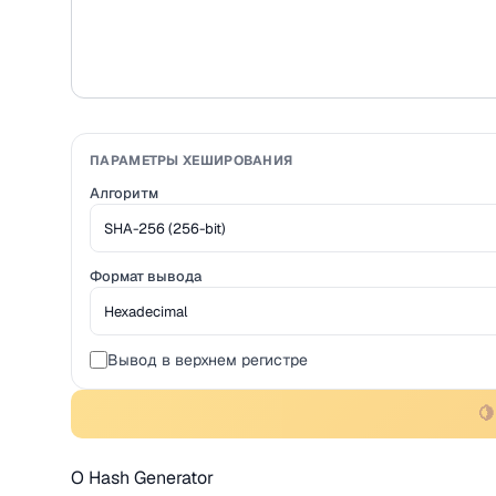
ПАРАМЕТРЫ ХЕШИРОВАНИЯ
Алгоритм
Формат вывода
Вывод в верхнем регистре

О Hash Generator