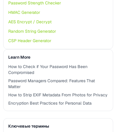
Password Strength Checker
HMAC Generator
AES Encrypt / Decrypt
Random String Generator
CSP Header Generator
Learn More
How to Check if Your Password Has Been
Compromised
Password Managers Compared: Features That
Matter
How to Strip EXIF Metadata From Photos for Privacy
Encryption Best Practices for Personal Data
Ключевые термины