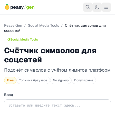
peasy
/
gen
Peasy Gen
/
Social Media Tools
/
Счётчик символов для
соцсетей
🍋
Social Media Tools
Счётчик символов для
соцсетей
Подсчёт символов с учётом лимитов платформ
Free
Только в браузере
No sign-up
Популярные
Ввод