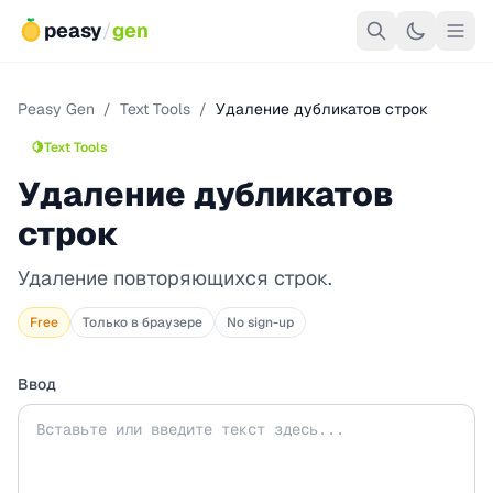
peasy
/
gen
Peasy Gen
/
Text Tools
/
Удаление дубликатов строк
🍋
Text Tools
Удаление дубликатов
строк
Удаление повторяющихся строк.
Free
Только в браузере
No sign-up
Ввод