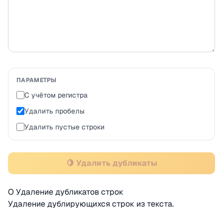
ПАРАМЕТРЫ
С учётом регистра
Удалить пробелы
Удалить пустые строки
🍋 Удалить дубликаты
О Удаление дубликатов строк
Удаление дублирующихся строк из текста.