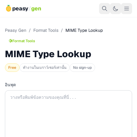
peasy
/
gen
Peasy Gen
/
Format Tools
/
MIME Type Lookup
🍋
Format Tools
MIME Type Lookup
Free
ทำงานในเบราว์เซอร์เท่านั้น
No sign-up
อินพุต