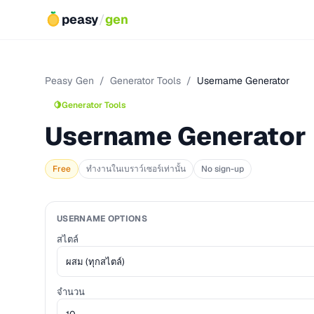
peasy
/
gen
Peasy Gen
/
Generator Tools
/
Username Generator
🍋
Generator Tools
Username Generator
Free
ทำงานในเบราว์เซอร์เท่านั้น
No sign-up
USERNAME OPTIONS
สไตล์
จำนวน