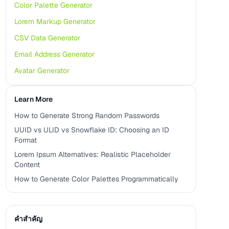
Color Palette Generator
Lorem Markup Generator
CSV Data Generator
Email Address Generator
Avatar Generator
Learn More
How to Generate Strong Random Passwords
UUID vs ULID vs Snowflake ID: Choosing an ID
Format
Lorem Ipsum Alternatives: Realistic Placeholder
Content
How to Generate Color Palettes Programmatically
คำสำคัญ