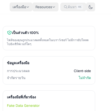
เครื่องมือ
Resources
ค้นหา
⌘K
เป็นส่วนตัว 100%
ไฟล์ของคุณถูกประมวลผลทั้งหมดในเบราว์เซอร์ ไม่มีการอัปโหลด
ไปยังเซิร์ฟเวอร์ใดๆ
ข้อมูลเครื่องมือ
การประมวลผล
Client-side
จำกัดรายวัน
ไม่จำกัด
เครื่องมือที่เกี่ยวข้อง
Fake Data Generator