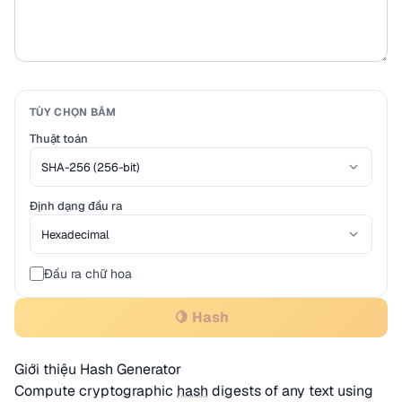
TÙY CHỌN BĂM
Thuật toán
Định dạng đầu ra
Đầu ra chữ hoa
🍋 Hash
Giới thiệu Hash Generator
Compute cryptographic
hash
digests of any text using