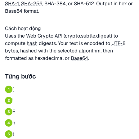
SHA-1
,
SHA-256
, SHA-384, or SHA-512. Output in hex or
Base64
format.
Cách hoạt động
Uses the Web Crypto
API
(crypto.subtle.digest) to
compute
hash
digests. Your text is encoded to
UTF-8
bytes, hashed with the selected algorithm, then
formatted as hexadecimal or
Base64
.
Từng bước
[
1
'
2
E
3
n
4
t
5