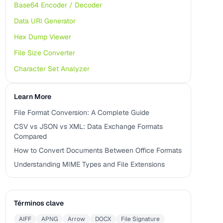
Base64 Encoder / Decoder
Data URI Generator
Hex Dump Viewer
File Size Converter
Character Set Analyzer
Learn More
File Format Conversion: A Complete Guide
CSV vs JSON vs XML: Data Exchange Formats
Compared
How to Convert Documents Between Office Formats
Understanding MIME Types and File Extensions
Términos clave
AIFF
APNG
Arrow
DOCX
File Signature