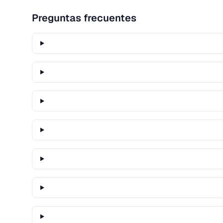
Preguntas frecuentes