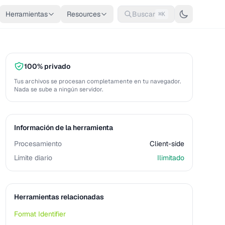
Herramientas
Resources
Buscar
⌘K
100% privado
Tus archivos se procesan completamente en tu navegador.
Nada se sube a ningún servidor.
Información de la herramienta
Procesamiento
Client-side
Límite diario
Ilimitado
Herramientas relacionadas
Format Identifier